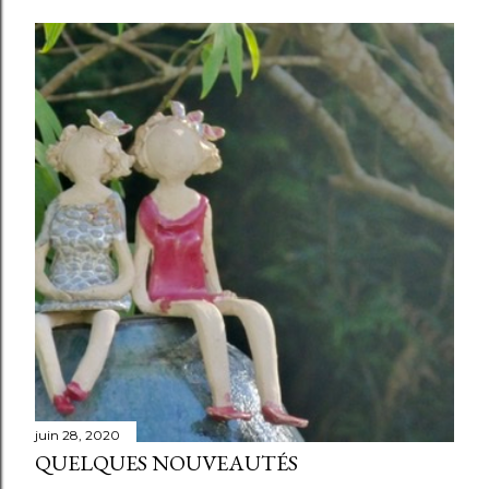
juin 28, 2020
QUELQUES NOUVEAUTÉS