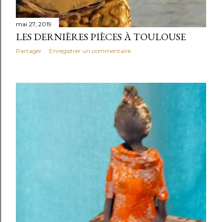
mai 27, 2019
LES DERNIÈRES PIÈCES À TOULOUSE
Partager
Enregistrer un commentaire