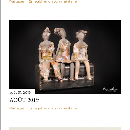
Partager
Enregistrer un commentaire
août 31, 2019
AOÛT 2019
Partager
Enregistrer un commentaire